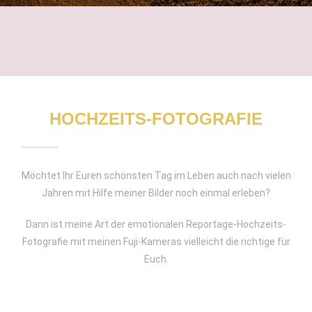
HOCHZEITS-FOTOGRAFIE
Möchtet Ihr Euren schönsten Tag im Leben auch nach vielen
Jahren mit Hilfe meiner Bilder noch einmal erleben?
Dann ist meine Art der emotionalen Reportage-Hochzeits-
Fotografie mit meinen Fuji-Kameras vielleicht die richtige für
Euch.