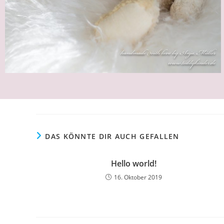
DAS KÖNNTE DIR AUCH GEFALLEN
Hello world!
16. Oktober 2019