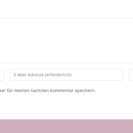
ser für meinen nächsten Kommentar speichern.