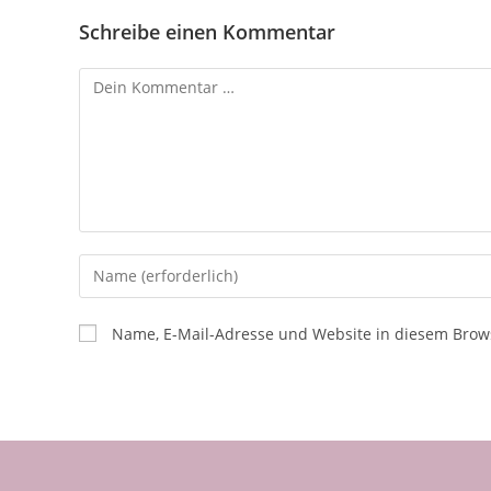
Schreibe einen Kommentar
Name, E-Mail-Adresse und Website in diesem Brow