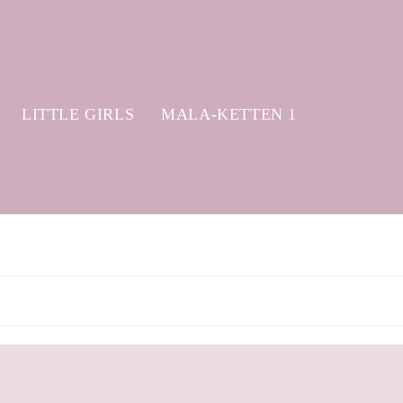
LITTLE GIRLS
MALA-KETTEN 1