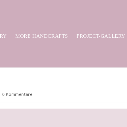
ERY
MORE HANDCRAFTS
PROJECT-GALLERY
0 Kommentare